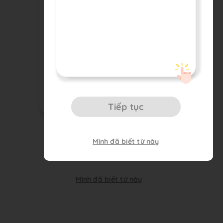
Tiếp tục
Mình đã biết từ này
Tiếp tục
Mình đã biết từ này